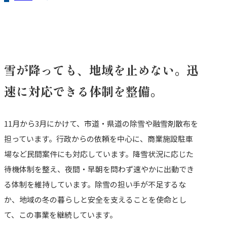
雪が降っても、地域を止めない。
迅
速に対応できる体制を整備。
11月から3月にかけて、市道・県道の除雪や融雪剤散布を
担っています。行政からの依頼を中心に、商業施設駐車
場など民間案件にも対応しています。降雪状況に応じた
待機体制を整え、夜間・早朝を問わず速やかに出動でき
る体制を維持しています。除雪の担い手が不足するな
か、地域の冬の暮らしと安全を支えることを使命とし
て、この事業を継続しています。