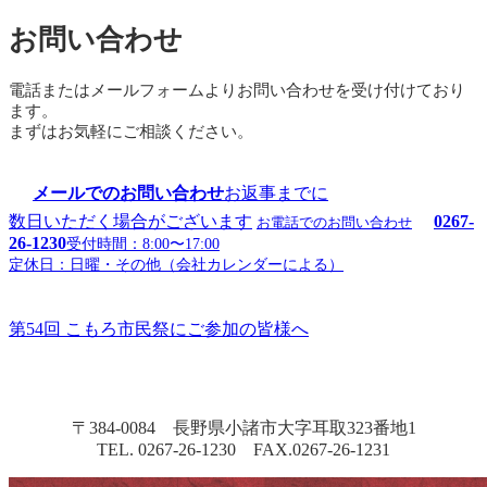
お問い合わせ
電話またはメールフォームよりお問い合わせを受け付けており
ます。
まずはお気軽にご相談ください。
メールでのお問い合わせ
お返事までに
数日いただく場合がございます
0267-
お電話でのお問い合わせ
26-1230
受付時間：8:00〜17:00
定休日：日曜・その他（会社カレンダーによる）
第54回 こもろ市民祭にご参加の皆様へ
〒384-0084 長野県小諸市大字耳取323番地1
TEL. 0267-26-1230 FAX.0267-26-1231