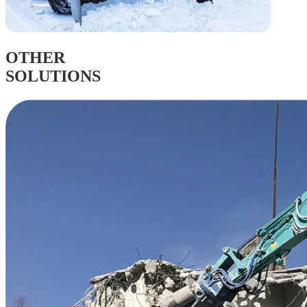
OTHER
SOLUTIONS