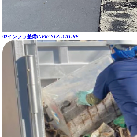
02
インフラ整備
INFRASTRUCTURE