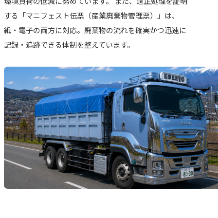
環境負荷の低減に努めています。 また、適正処理を証明
する「マニフェスト伝票（産業廃棄物管理票）」は、
紙・電子の両方に対応。廃棄物の流れを確実かつ迅速に
記録・追跡できる体制を整えています。