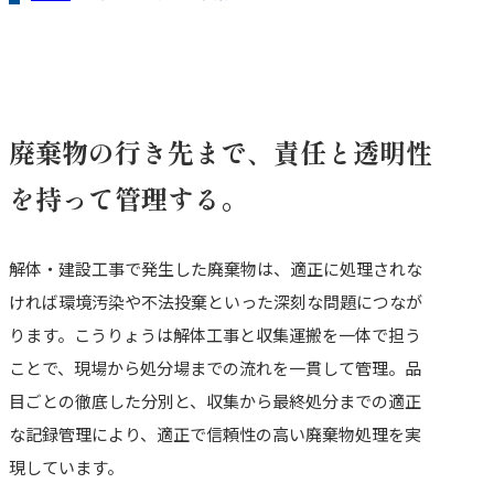
廃棄物の行き先まで、
責任と透明性
を持って管理する。
解体・建設工事で発生した廃棄物は、適正に処理されな
ければ環境汚染や不法投棄といった深刻な問題につなが
ります。こうりょうは解体工事と収集運搬を一体で担う
ことで、現場から処分場までの流れを一貫して管理。品
目ごとの徹底した分別と、収集から最終処分までの適正
な記録管理により、適正で信頼性の高い廃棄物処理を実
現しています。