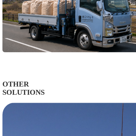
OTHER
SOLUTIONS