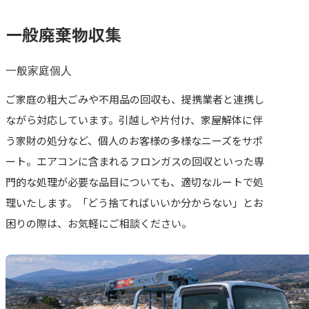
一般廃棄物収集
一般家庭
個人
ご家庭の粗大ごみや不用品の回収も、提携業者と連携し
ながら対応しています。引越しや片付け、家屋解体に伴
う家財の処分など、個人のお客様の多様なニーズをサポ
ート。エアコンに含まれるフロンガスの回収といった専
門的な処理が必要な品目についても、適切なルートで処
理いたします。「どう捨てればいいか分からない」とお
困りの際は、お気軽にご相談ください。