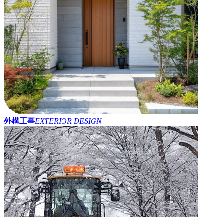
外構工事
EXTERIOR DESIGN