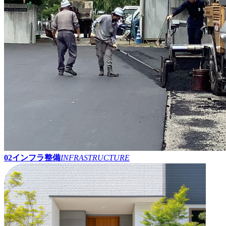
02
インフラ整備
INFRASTRUCTURE