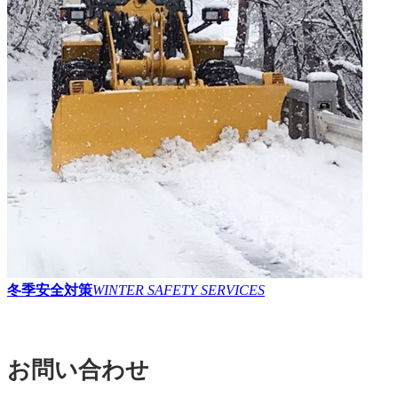
冬季安全対策
WINTER SAFETY SERVICES
お問い合わせ