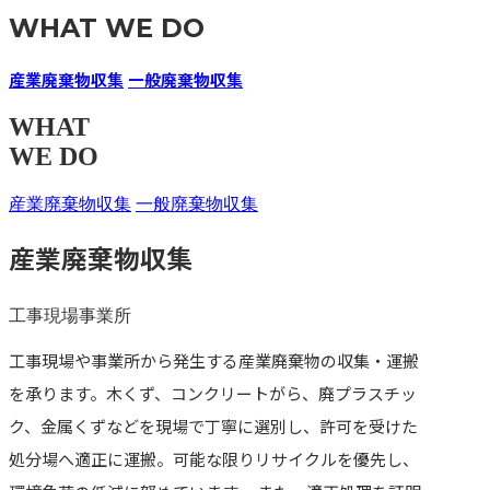
WHAT WE DO
産業廃棄物収集
一般廃棄物収集
WHAT
WE DO
産業廃棄物収集
一般廃棄物収集
産業廃棄物収集
工事現場
事業所
工事現場や事業所から発生する産業廃棄物の収集・運搬
を承ります。木くず、コンクリートがら、廃プラスチッ
ク、金属くずなどを現場で丁寧に選別し、許可を受けた
処分場へ適正に運搬。可能な限りリサイクルを優先し、