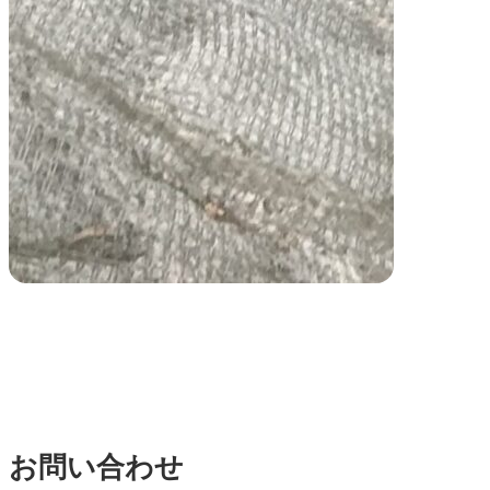
お問い合わせ