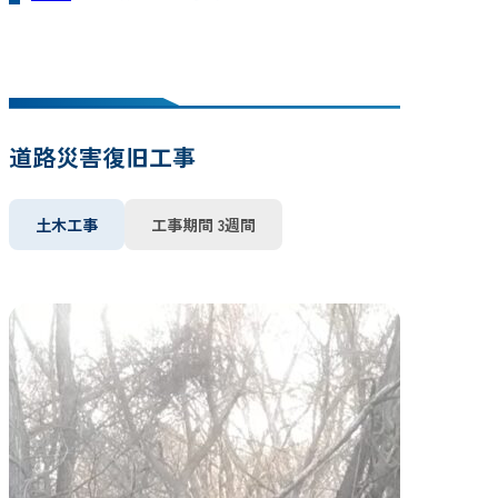
道路災害復旧工事
土木工事
工事期間 3週間