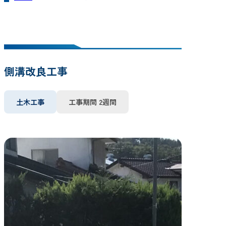
側溝改良工事
土木工事
工事期間 2週間