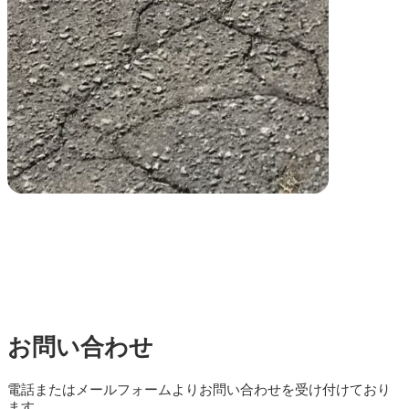
お問い合わせ
電話またはメールフォームよりお問い合わせを受け付けており
ます。