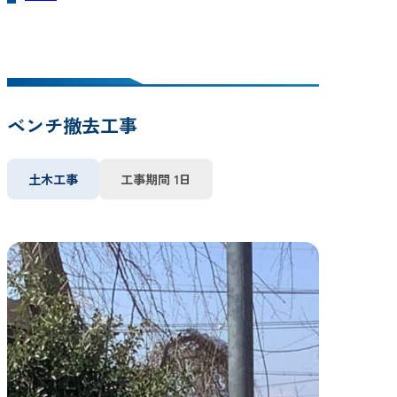
ベンチ撤去工事
土木工事
工事期間 1日