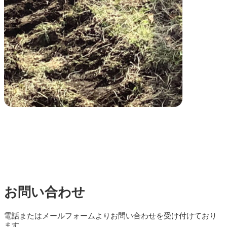
お問い合わせ
電話またはメールフォームよりお問い合わせを受け付けており
ます。